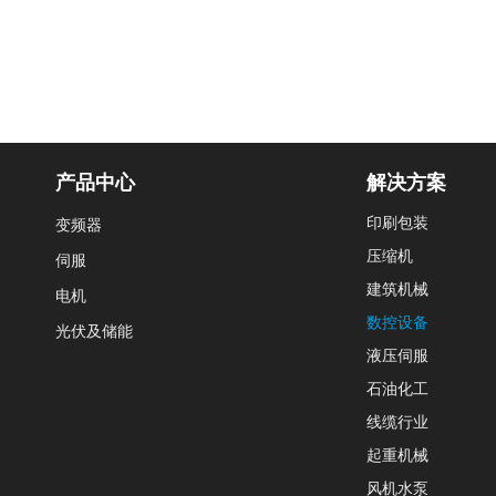
产品中心
解决方案
印刷包装
变频器
压缩机
伺服
建筑机械
电机
数控设备
光伏及储能
液压伺服
石油化工
线缆行业
起重机械
风机水泵