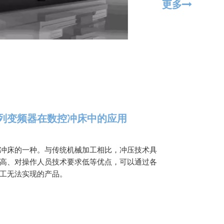
更多
系列变频器在数控冲床中的应用
冲床的一种。与传统机械加工相比，冲压技术具
高、对操作人员技术要求低等优点，可以通过各
工无法实现的产品。