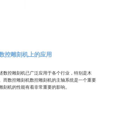
数控雕刻机上的应用
述数控雕刻机已广泛应用于各个行业，特别是木
。而数控雕刻机数控雕刻机的主轴系统是一个重要
雕刻机的性能有着非常重要的影响。