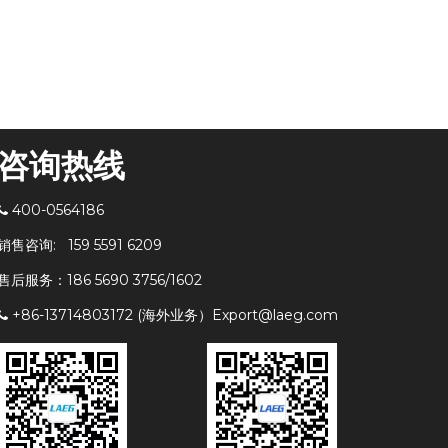
咨询热线
400-0564186

销售咨询: 159 5591 6209
售后服务：186 5690 3756/1602
+86-13714803172 (海外业务）Export@laeg.com
