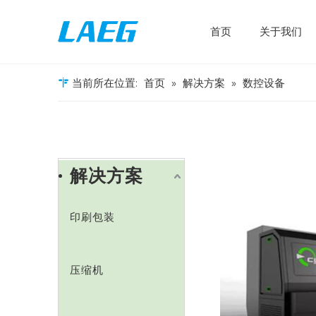
首页
关于我们
当前所在位置:
首页
»
解决方案
»
数控设备
解决方案
印刷包装
压缩机