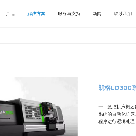
产品
解决方案
服务与支持
新闻
联系我们
朗格LD30
一、数控机床概述
系统的自动化机床
程序进行逻辑处理