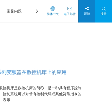
常见问题
下载
跟随
搜索
简体中文
电子邮件
0系列变频器在数控机床上的应用
数控机床是数控机床的简称，是一种具有程序控制
。控制系统可以对带有控制代码或其他符号指令的
，表示