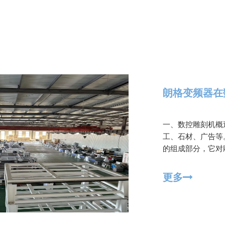
朗格变频器在
一、数控雕刻机概
工、石材、广告等
的组成部分，它对
更多