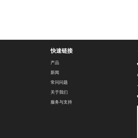
快速链接
产品
新闻
常问问题
关于我们
服务与支持