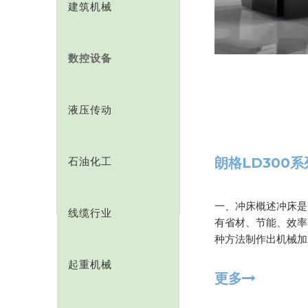
建筑机械
数控设备
液压传动
石油化工
朗格LD300
一、冲床概述冲床是
线缆行业
有省材、节能、效率
种方法制作出机械加
起重机械
更多